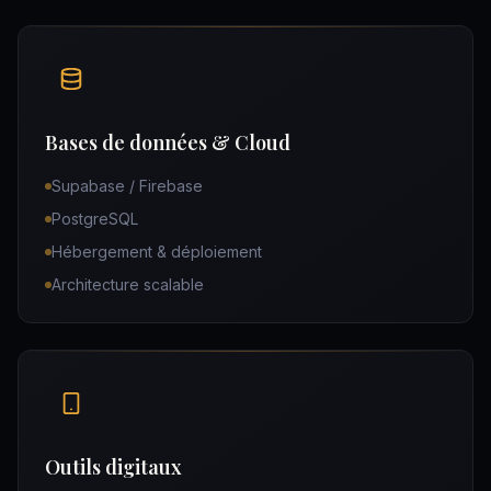
Bases de données & Cloud
Supabase / Firebase
PostgreSQL
Hébergement & déploiement
Architecture scalable
Outils digitaux