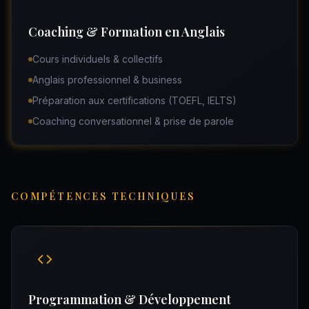
Coaching & Formation en Anglais
Cours individuels & collectifs
Anglais professionnel & business
Préparation aux certifications (TOEFL, IELTS)
Coaching conversationnel & prise de parole
COMPÉTENCES TECHNIQUES
Programmation & Développement