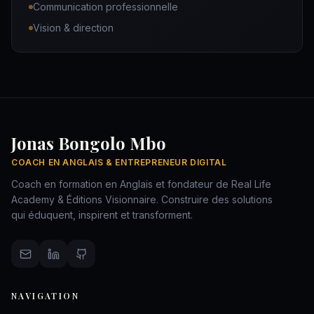
Communication professionnelle
Vision & direction
Jonas Bongolo Mbo
COACH EN ANGLAIS & ENTREPRENEUR DIGITAL
Coach en formation en Anglais et fondateur de Real Life
Academy & Éditions Visionnaire. Construire des solutions
qui éduquent, inspirent et transforment.
NAVIGATION