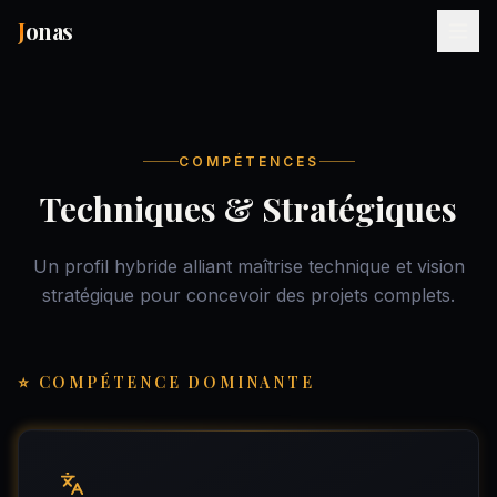
J
onas
COMPÉTENCES
Techniques & Stratégiques
Un profil hybride alliant maîtrise technique et vision
stratégique pour concevoir des projets complets.
⭐ COMPÉTENCE DOMINANTE