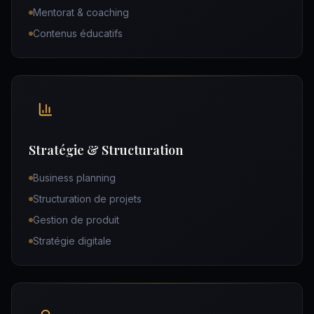
Mentorat & coaching
Contenus éducatifs
Stratégie & Structuration
Business planning
Structuration de projets
Gestion de produit
Stratégie digitale