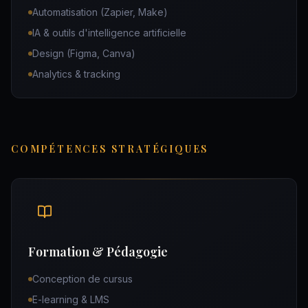
Automatisation (Zapier, Make)
IA & outils d'intelligence artificielle
Design (Figma, Canva)
Analytics & tracking
COMPÉTENCES STRATÉGIQUES
Formation & Pédagogie
Conception de cursus
E-learning & LMS