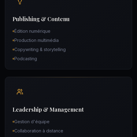
Publishing & Contenu
Édition numérique
Production multimédia
Copywriting & storytelling
Podcasting
Leadership & Management
Gestion d'équipe
Collaboration à distance